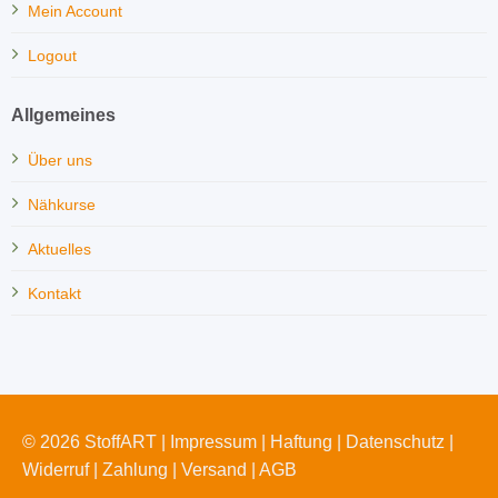
Mein Account
Logout
Allgemeines
Über uns
Nähkurse
Aktuelles
Kontakt
© 2026 StoffART |
Impressum
|
Haftung
|
Datenschutz
|
Widerruf
|
Zahlung
|
Versand
|
AGB