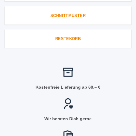
SCHNITTMUSTER
RESTEKORB
Kostenfreie Lieferung ab 60,– €
Wir beraten Dich gerne