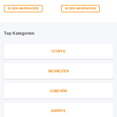
IN DEN WARENKORB
IN DEN WARENKORB
Top Kategorien
STOFFE
NEUHEITEN
ZUBEHÖR
KNÖPFE