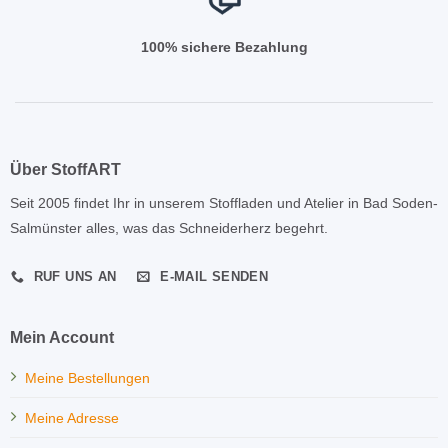
100% sichere Bezahlung
Über StoffART
Seit 2005 findet Ihr in unserem Stoffladen und Atelier in Bad Soden-
Salmünster alles, was das Schneiderherz begehrt.
RUF UNS AN
E-MAIL SENDEN
Mein Account
Meine Bestellungen
Meine Adresse